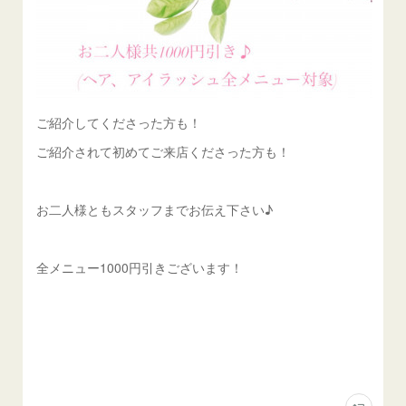
ご紹介してくださった方も！
ご紹介されて初めてご来店くださった方も！
お二人様ともスタッフまでお伝え下さい♪
全メニュー1000円引きございます！